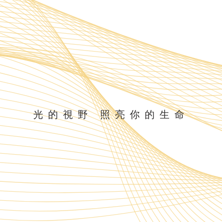
光的視野 照亮你的生命